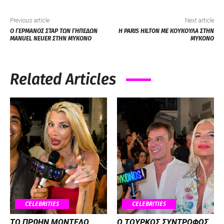
Previous article
Next article
Ο ΓΕΡΜΑΝΟΣ ΣΤΑΡ ΤΩΝ ΓΗΠΕΔΩN
H PARIS HILTON ΜΕ ΚΟΥΚΟΥΛΑ ΣΤΗΝ
MANUEL NEUER ΣΤΗΝ ΜΥΚΟΝΟ
ΜΥΚΟΝΟ
Related Articles
CELEBRITIES
CELEBRITIES
ΤΟ ΠΡΩΗΝ ΜΟΝΤΕΛΟ
Ο ΤΟΥΡΚΟΣ ΣΥΝΤΡΟΦΟΣ