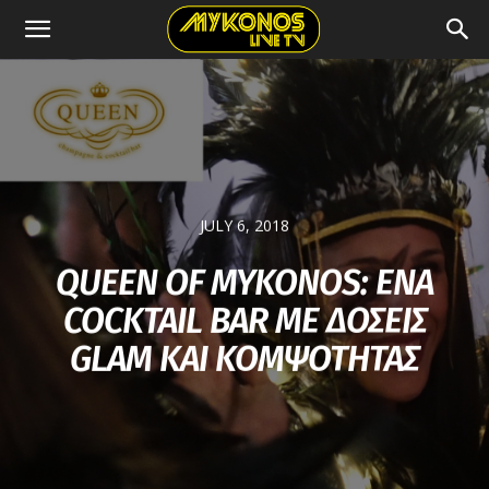
JULY 6, 2018
QUEEN OF MYKONOS: ΕΝΑ
COCKTAIL BAR ΜΕ ΔΟΣΕΙΣ
GLAM ΚΑΙ ΚΟΜΨΟΤΗΤΑΣ