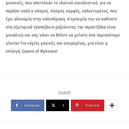
μουσικές, που αποτελούν το ιδανικό συνοδευτικό, για να
περάσει καλά ο κόσμος. Κόσμος κομψός, καλοντυμένος, που
έχει αδυναμία στην καλοπέραση. Η εμπειρία του να καθίσετε
στα εξωτερικά τραπεζάκια χαζεύοντας την περαντζάδα είναι
μοναδική και σας κάνει να θέλετε να μείνετε όσο περισσότερο
γίνεται! Για νύχτες μαγικές και ονειρεμένες, μια είναι η
επιλογή: Queen of Mykonos!
SHARE
Facebook
X
Pinterest