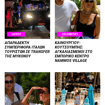
LATEST
CELEBRITIES
ΑΠΑΡΑΔΕΚΤΗ
ΚΑΙΝΟΥΡΓΙΟΥ-
ΣΥΜΠΕΡΙΦΟΡΑ ΙΤΑΛΩΝ
ΚΟΥΤΣΟΥΜΠΗΣ:
ΤΟΥΡΙΣΤΩΝ ΣΕ TRANSFER
ΑΓΚΑΛΙΑΣΜΕΝΟΙ ΣΤΟ
ΤΗΣ ΜΥΚΟΝΟΥ
ΕΜΠΟΡΙΚΟ ΚΕΝΤΡΟ
NAMMOS VILLAGE