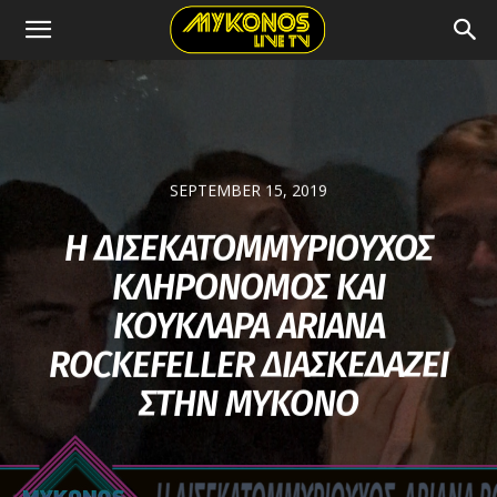
SEPTEMBER 15, 2019
Η ΔΙΣΕΚΑΤΟΜΜΥΡΙΟΥΧΟΣ
ΚΛΗΡΟΝΟΜΟΣ ΚΑΙ
ΚΟΥΚΛΑΡΑ ARIANA
ROCKEFELLER ΔΙΑΣΚΕΔΑΖΕΙ
ΣΤΗΝ ΜΥΚΟΝΟ