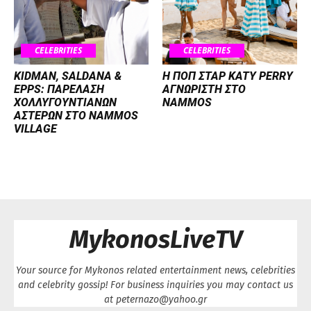
CELEBRITIES
CELEBRITIES
KIDMAN, SALDANA &
H ΠΟΠ ΣΤΑΡ KATY PERRY
EPPS: ΠΑΡΕΛΑΣΗ
ΑΓΝΩΡΙΣΤΗ ΣΤΟ
ΧΟΛΛΥΓΟΥΝΤΙΑΝΩΝ
NAMMOS
ΑΣΤΕΡΩΝ ΣΤΟ NAMMOS
VILLAGE
MykonosLiveTV
Your source for Mykonos related entertainment news, celebrities
and celebrity gossip! For business inquiries you may contact us
at peternazo@yahoo.gr