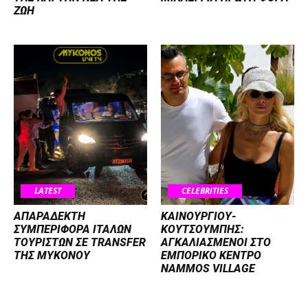
ΖΩΗ
LATEST
CELEBRITIES
ΑΠΑΡΑΔΕΚΤΗ
ΚΑΙΝΟΥΡΓΙΟΥ-
ΣΥΜΠΕΡΙΦΟΡΑ ΙΤΑΛΩΝ
ΚΟΥΤΣΟΥΜΠΗΣ:
ΤΟΥΡΙΣΤΩΝ ΣΕ TRANSFER
ΑΓΚΑΛΙΑΣΜΕΝΟΙ ΣΤΟ
ΤΗΣ ΜΥΚΟΝΟΥ
ΕΜΠΟΡΙΚΟ ΚΕΝΤΡΟ
NAMMOS VILLAGE