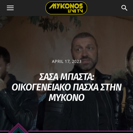
APRIL 17, 2023
ΣΑΣΑ ΜΠΑΣΤΑ:
ΟΙΚΟΓΕΝΕΙΑΚΟ ΠΑΣΧΑ ΣΤΗΝ
ΜΥΚΟΝΟ