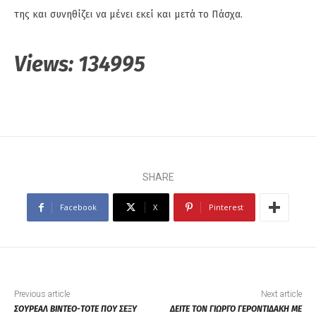
της και συνηθίζει να μένει εκεί και μετά το Πάσχα.
Views:
134995
SHARE
Facebook
X
Pinterest
Previous article
Next article
ΣΟΥΡΕΑΛ ΒΙΝΤΕΟ-ΤΟΤΕ ΠΟΥ ΣΕΞΥ
ΔΕΙΤΕ ΤΟΝ ΓΙΩΡΓΟ ΓΕΡΟΝΤΙΔΑΚΗ ΜΕ