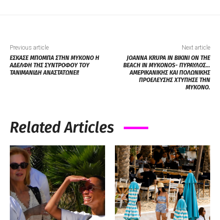
Previous article
Next article
ΕΣΚΑΣΕ ΜΠΟΜΠΑ ΣΤΗΝ ΜΥΚΟΝΟ Η
JOANNA KRUPA IN BIKINI ON THE
ΑΔΕΛΦΗ ΤΗΣ ΣΥΝΤΡΟΦΟΥ ΤΟΥ
BEACH IN MYKONOS- ΠΥΡΑΥΛΟΣ…
ΤΑΝΙΜΑΝΙΔΗ ΑΝΑΣΤΑΤΩΝΕΙ!
ΑΜΕΡΙΚΑΝΙΚΗΣ ΚΑΙ ΠΟΛΩΝΙΚΗΣ
ΠΡΟΕΛΕΥΣΗΣ ΧΤΥΠΗΣΕ ΤΗΝ
ΜΥΚΟΝΟ.
Related Articles