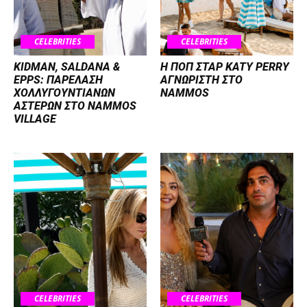
CELEBRITIES
CELEBRITIES
KIDMAN, SALDANA &
H ΠΟΠ ΣΤΑΡ KATY PERRY
EPPS: ΠΑΡΕΛΑΣΗ
ΑΓΝΩΡΙΣΤΗ ΣΤΟ
ΧΟΛΛΥΓΟΥΝΤΙΑΝΩΝ
NAMMOS
ΑΣΤΕΡΩΝ ΣΤΟ NAMMOS
VILLAGE
CELEBRITIES
CELEBRITIES