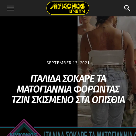
SEPTEMBER 13, 2021
ΙΤΑΛΙΔΑ ΣΟΚΑΡΕ ΤΑ
ΜΑΤΟΓΙΑΝΝΙΑ ΦΟΡΩΝΤΑΣ
ΤΖΙΝ ΣΚΙΣΜΕΝΟ ΣΤΑ ΟΠΙΣΘΙΑ