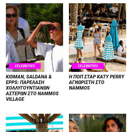
CELEBRITIES
CELEBRITIES
KIDMAN, SALDANA &
H ΠΟΠ ΣΤΑΡ KATY PERRY
EPPS: ΠΑΡΕΛΑΣΗ
ΑΓΝΩΡΙΣΤΗ ΣΤΟ
ΧΟΛΛΥΓΟΥΝΤΙΑΝΩΝ
NAMMOS
ΑΣΤΕΡΩΝ ΣΤΟ NAMMOS
VILLAGE