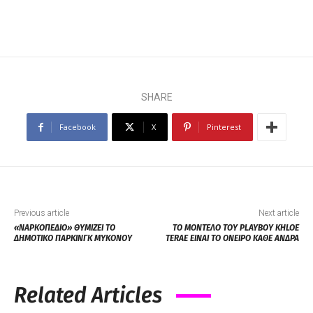
SHARE
Facebook
X
Pinterest
Previous article
Next article
«ΝΑΡΚΟΠΕΔΙΟ» ΘΥΜΙΖΕΙ ΤΟ
TO ΜΟΝΤΕΛΟ ΤΟΥ PLAYBOY KHLOE
ΔΗΜΟΤΙΚΟ ΠΑΡΚΙΝΓΚ ΜΥΚΟΝΟΥ
TERAE ΕΙΝΑΙ ΤΟ ΟΝΕΙΡΟ ΚΑΘΕ ΑΝΔΡΑ
Related Articles