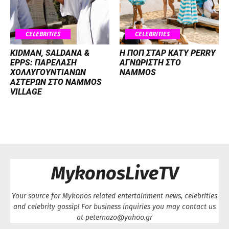
CELEBRITIES
CELEBRITIES
KIDMAN, SALDANA &
H ΠΟΠ ΣΤΑΡ KATY PERRY
EPPS: ΠΑΡΕΛΑΣΗ
ΑΓΝΩΡΙΣΤΗ ΣΤΟ
ΧΟΛΛΥΓΟΥΝΤΙΑΝΩΝ
NAMMOS
ΑΣΤΕΡΩΝ ΣΤΟ NAMMOS
VILLAGE
MykonosLiveTV
Your source for Mykonos related entertainment news, celebrities
and celebrity gossip! For business inquiries you may contact us
at peternazo@yahoo.gr