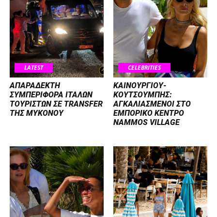
LATEST
CELEBRITIES
ΑΠΑΡΑΔΕΚΤΗ
ΚΑΙΝΟΥΡΓΙΟΥ-
ΣΥΜΠΕΡΙΦΟΡΑ ΙΤΑΛΩΝ
ΚΟΥΤΣΟΥΜΠΗΣ:
ΤΟΥΡΙΣΤΩΝ ΣΕ TRANSFER
ΑΓΚΑΛΙΑΣΜΕΝΟΙ ΣΤΟ
ΤΗΣ ΜΥΚΟΝΟΥ
ΕΜΠΟΡΙΚΟ ΚΕΝΤΡΟ
NAMMOS VILLAGE