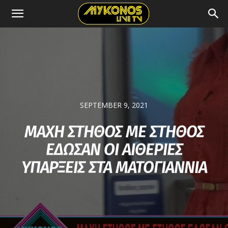
SEPTEMBER 9, 2021
ΜΑΧΗ ΣΤΗΘΟΣ ΜΕ ΣΤΗΘΟΣ
ΕΔΩΣΑΝ ΟΙ ΑΙΘΕΡΙΕΣ
ΥΠΑΡΞΕΙΣ ΣΤΑ ΜΑΤΟΓΙΑΝΝΙΑ