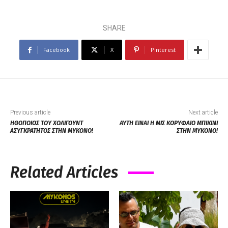
SHARE
Facebook
X
Pinterest
Previous article
Next article
ΗΘΟΠΟΙΟΣ ΤΟΥ ΧΟΛΙΓΟΥΝΤ
ΑΥΤΗ ΕΙΝΑΙ Η ΜΙΣ ΚΟΡΥΦΑΙΟ ΜΠΙΚΙΝΙ
ΑΣΥΓΚΡΑΤΗΤΟΣ ΣΤΗΝ ΜΥΚΟΝΟ!
ΣΤΗΝ ΜΥΚΟΝΟ!
Related Articles