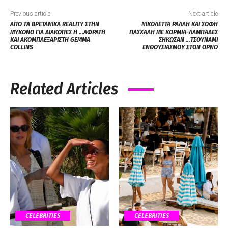
Previous article
Next article
ΑΠΟ ΤA ΒΡΕΤΑΝΙΚΑ REALITY ΣΤΗΝ
ΝΙΚΟΛΕΤΤΑ ΡΑΛΛΗ ΚΑΙ ΣΟΦΗ
ΜΥΚΟΝΟ ΓΙΑ ΔΙΑΚΟΠΕΣ Η …ΑΦΡΑΤΗ
ΠΑΣΧΑΛΗ ΜΕ ΚΟΡΜΙΑ-ΛΑΜΠΑΔΕΣ
ΚΑΙ ΑΚΟΜΠΛΕΞΑΡΙΣΤΗ GEMMA
ΣΗΚΩΣΑΝ …ΤΣΟΥΝΑΜΙ
COLLINS
ΕΝΘΟΥΣΙΑΣΜΟΥ ΣΤΟΝ ΟΡΝΟ
Related Articles
CELEBRITIES
CELEBRITIES