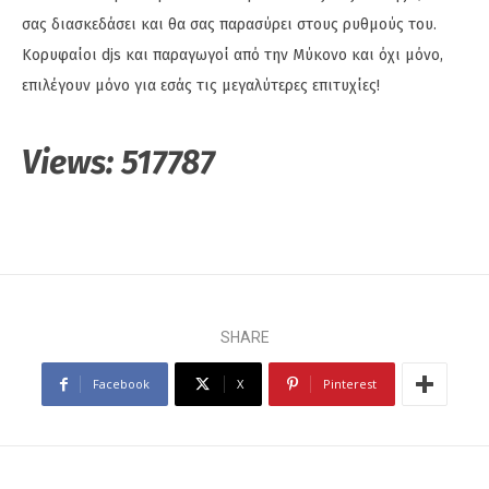
σας διασκεδάσει και θα σας παρασύρει στους ρυθμούς του.
Κορυφαίοι djs και παραγωγοί από την Μύκονο και όχι μόνο,
επιλέγουν μόνο για εσάς τις μεγαλύτερες επιτυχίες!
Views:
517787
SHARE
Facebook
X
Pinterest