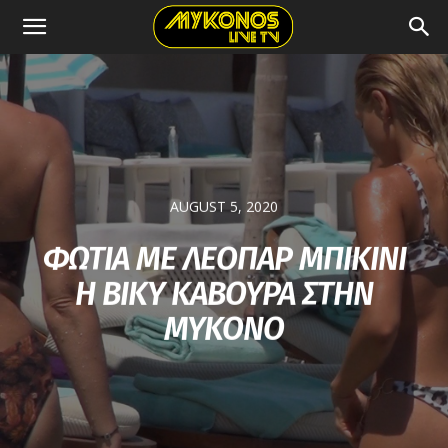
AUGUST 5, 2020
ΦΩΤΙΑ ΜΕ ΛΕΟΠΑΡ ΜΠΙΚΙΝΙ
Η ΒΙΚΥ ΚΑΒΟΥΡΑ ΣΤΗΝ
ΜΥΚΟΝΟ