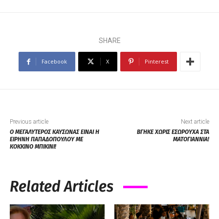
SHARE
Facebook
X
Pinterest
Previous article
Next article
Ο ΜΕΓΑΛΥΤΕΡΟΣ ΚΑΥΣΩΝΑΣ ΕΙΝΑΙ Η
ΒΓΗΚΕ ΧΩΡΙΣ ΕΣΩΡΟΥΧA ΣΤΑ
ΕΙΡΗΝΗ ΠΑΠΑΔΟΠΟΥΛΟΥ ΜΕ
ΜΑΤΟΓΙΑΝΝΙΑ!
ΚΟΚΚΙΝΟ ΜΠΙΚΙΝΙ!
Related Articles