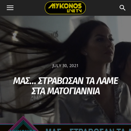
JULY 30, 2021
ΜΑΣ… ΣΤΡΑΒΩΣΑΝ ΤΑ ΛΑΜΕ
ΣΤΑ ΜΑΤΟΓΙΑΝΝΙΑ