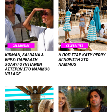
CELEBRITIES
CELEBRITIES
KIDMAN, SALDANA &
H ΠΟΠ ΣΤΑΡ KATY PERRY
EPPS: ΠΑΡΕΛΑΣΗ
ΑΓΝΩΡΙΣΤΗ ΣΤΟ
ΧΟΛΛΥΓΟΥΝΤΙΑΝΩΝ
NAMMOS
ΑΣΤΕΡΩΝ ΣΤΟ NAMMOS
VILLAGE