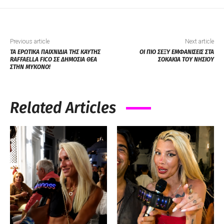
Previous article
Next article
ΤΑ ΕΡΩΤΙΚΑ ΠΑΙΧΝΙΔΙΑ ΤΗΣ ΚΑΥΤΗΣ
ΟΙ ΠΙΟ ΣΕΞΥ ΕΜΦΑΝΙΣΕΙΣ ΣΤΑ
RAFFAELLA FICO ΣΕ ΔΗΜΟΣΙΑ ΘΕΑ
ΣΟΚΑΚΙΑ ΤΟΥ ΝΗΣΙΟΥ
ΣΤΗΝ ΜΥΚΟΝΟ!
Related Articles