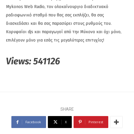
Mykonos Web Radio, τον ολοκαίνουργιο διαδικτυακό
ραδιοφωνικό σταθμό που θας σας εκπλήξει, θα σας
διασκεδάσει και θα σας παρασύρει στους ρυθμούς του.
Κορυφαίοι djs και παραγωγοί από την Μύκονο και όχι μόνο,
επιλέγουν μόνο για εσάς τις μεγαλύτερες επιτυχίες!
Views:
541126
SHARE
Facebook
X
Pinterest