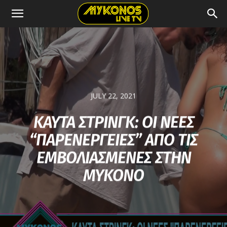
JULY 22, 2021
ΚΑΥΤΑ ΣΤΡΙΝΓΚ: ΟΙ ΝΕΕΣ
“ΠΑΡΕΝΕΡΓΕΙΕΣ” ΑΠΟ ΤΙΣ
ΕΜΒΟΛΙΑΣΜΕΝΕΣ ΣΤΗΝ
ΜΥΚΟΝΟ