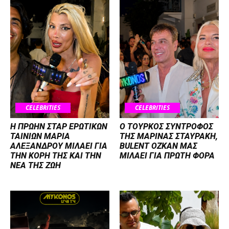
CELEBRITIES
CELEBRITIES
Η ΠΡΩΗΝ ΣΤΑΡ ΕΡΩΤΙΚΩΝ
Ο ΤΟΥΡΚΟΣ ΣΥΝΤΡΟΦΟΣ
ΤΑΙΝΙΩΝ ΜΑΡΙΑ
ΤΗΣ ΜΑΡΙΝΑΣ ΣΤΑΥΡΑΚΗ,
ΑΛΕΞΑΝΔΡΟΥ ΜΙΛΑΕΙ ΓΙΑ
BULENT OZKAN ΜΑΣ
ΤΗΝ ΚΟΡΗ ΤΗΣ ΚΑΙ ΤΗΝ
ΜΙΛΑΕΙ ΓΙΑ ΠΡΩΤΗ ΦΟΡΑ
ΝΕΑ ΤΗΣ ΖΩΗ