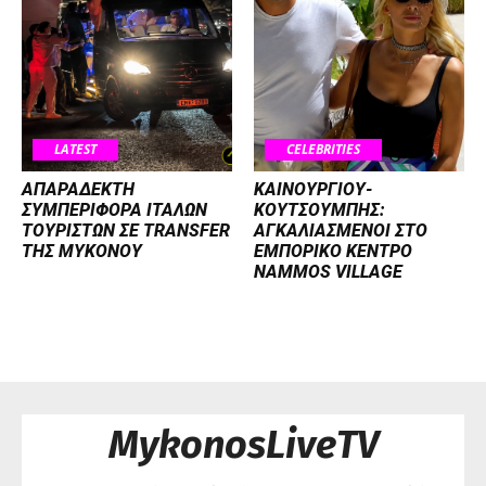
LATEST
CELEBRITIES
ΑΠΑΡΑΔΕΚΤΗ
ΚΑΙΝΟΥΡΓΙΟΥ-
ΣΥΜΠΕΡΙΦΟΡΑ ΙΤΑΛΩΝ
ΚΟΥΤΣΟΥΜΠΗΣ:
ΤΟΥΡΙΣΤΩΝ ΣΕ TRANSFER
ΑΓΚΑΛΙΑΣΜΕΝΟΙ ΣΤΟ
ΤΗΣ ΜΥΚΟΝΟΥ
ΕΜΠΟΡΙΚΟ ΚΕΝΤΡΟ
NAMMOS VILLAGE
MykonosLiveTV