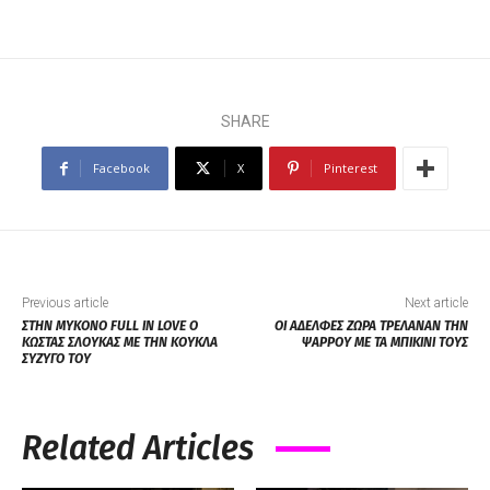
SHARE
Facebook
X
Pinterest
Previous article
Next article
ΣΤΗΝ ΜΥΚΟΝΟ FULL IN LOVE Ο
ΟΙ ΑΔΕΛΦΕΣ ΖΩΡΑ ΤΡΕΛΑΝΑΝ ΤΗΝ
ΚΩΣΤΑΣ ΣΛΟΥΚΑΣ ΜΕ ΤΗΝ ΚΟΥΚΛΑ
ΨΑΡΡΟΥ ΜΕ ΤΑ ΜΠΙΚΙΝΙ ΤΟΥΣ
ΣΥΖΥΓΟ ΤΟΥ
Related Articles