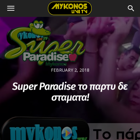
FEBRUARY 2, 2018
Super Paradise το παρτυ δε
σταματα!