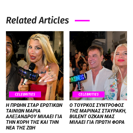
Related Articles
CELEBRITIES
CELEBRITIES
Η ΠΡΩΗΝ ΣΤΑΡ ΕΡΩΤΙΚΩΝ
Ο ΤΟΥΡΚΟΣ ΣΥΝΤΡΟΦΟΣ
ΤΑΙΝΙΩΝ ΜΑΡΙΑ
ΤΗΣ ΜΑΡΙΝΑΣ ΣΤΑΥΡΑΚΗ,
ΑΛΕΞΑΝΔΡΟΥ ΜΙΛΑΕΙ ΓΙΑ
BULENT OZKAN ΜΑΣ
ΤΗΝ ΚΟΡΗ ΤΗΣ ΚΑΙ ΤΗΝ
ΜΙΛΑΕΙ ΓΙΑ ΠΡΩΤΗ ΦΟΡΑ
ΝΕΑ ΤΗΣ ΖΩΗ