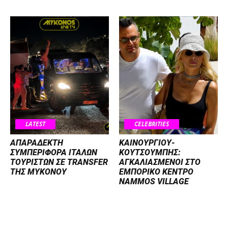
LATEST
CELEBRITIES
ΑΠΑΡΑΔΕΚΤΗ
ΚΑΙΝΟΥΡΓΙΟΥ-
ΣΥΜΠΕΡΙΦΟΡΑ ΙΤΑΛΩΝ
ΚΟΥΤΣΟΥΜΠΗΣ:
ΤΟΥΡΙΣΤΩΝ ΣΕ TRANSFER
ΑΓΚΑΛΙΑΣΜΕΝΟΙ ΣΤΟ
ΤΗΣ ΜΥΚΟΝΟΥ
ΕΜΠΟΡΙΚΟ ΚΕΝΤΡΟ
NAMMOS VILLAGE