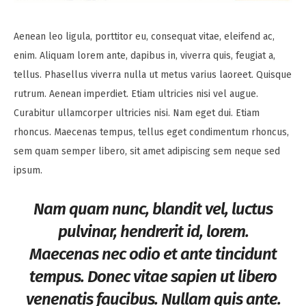
Aenean leo ligula, porttitor eu, consequat vitae, eleifend ac,
enim. Aliquam lorem ante, dapibus in, viverra quis, feugiat a,
tellus. Phasellus viverra nulla ut metus varius laoreet. Quisque
rutrum. Aenean imperdiet. Etiam ultricies nisi vel augue.
Curabitur ullamcorper ultricies nisi. Nam eget dui. Etiam
rhoncus. Maecenas tempus, tellus eget condimentum rhoncus,
sem quam semper libero, sit amet adipiscing sem neque sed
ipsum.
Nam quam nunc, blandit vel, luctus
pulvinar, hendrerit id, lorem.
Maecenas nec odio et ante tincidunt
tempus. Donec vitae sapien ut libero
venenatis faucibus. Nullam quis ante.