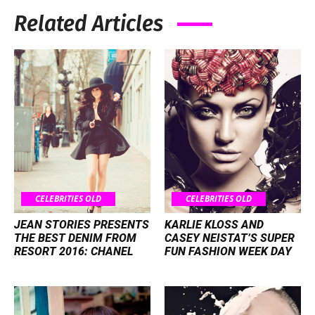
Related Articles
CELEBRITIES OLD
CELEBRITIES OLD
JEAN STORIES PRESENTS
KARLIE KLOSS AND
THE BEST DENIM FROM
CASEY NEISTAT’S SUPER
RESORT 2016: CHANEL
FUN FASHION WEEK DAY