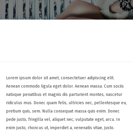
Lorem ipsum dolor sit amet, consectetuer adipiscing elit.
Aenean commodo ligula eget dolor. Aenean massa. Cum sociis
natoque penatibus et magnis dis parturient montes, nascetur
ridiculus mus. Donec quam felis, ultricies nec, pellentesque eu,
pretium quis, sem. Nulla consequat massa quis enim. Donec
pede justo, fringilla vel, aliquet nec, vulputate eget, arcu. In
enim justo, rhoncus ut, imperdiet a, venenatis vitae, justo.