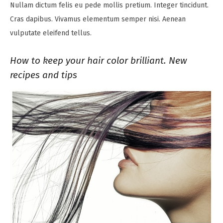
Nullam dictum felis eu pede mollis pretium. Integer tincidunt.
Cras dapibus. Vivamus elementum semper nisi. Aenean
vulputate eleifend tellus.
How to keep your hair color brilliant. New
recipes and tips