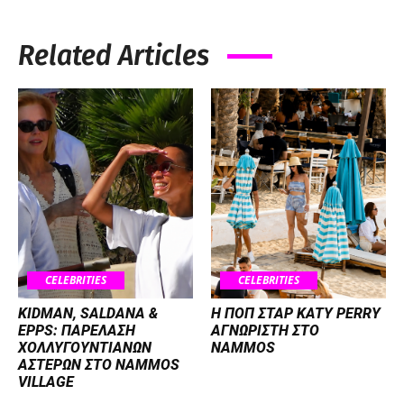
Related Articles
CELEBRITIES
CELEBRITIES
KIDMAN, SALDANA &
H ΠΟΠ ΣΤΑΡ KATY PERRY
EPPS: ΠΑΡΕΛΑΣΗ
ΑΓΝΩΡΙΣΤΗ ΣΤΟ
ΧΟΛΛΥΓΟΥΝΤΙΑΝΩΝ
NAMMOS
ΑΣΤΕΡΩΝ ΣΤΟ NAMMOS
VILLAGE