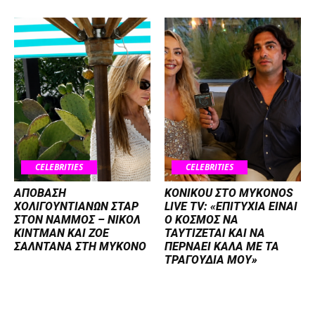
CELEBRITIES
CELEBRITIES
ΑΠΟΒΑΣΗ
KONIKOU ΣΤΟ MYKONOS
ΧΟΛΙΓΟΥΝΤΙΑΝΩΝ ΣΤΑΡ
LIVE TV: «ΕΠΙΤΥΧΙΑ ΕΙΝΑΙ
ΣΤΟΝ NΑΜΜΟΣ – ΝΙΚΟΛ
Ο ΚΟΣΜΟΣ ΝΑ
ΚΙΝΤΜΑΝ ΚΑΙ ΖΟΕ
ΤΑΥΤΙΖΕΤΑΙ KAI ΝΑ
ΣΑΛΝΤΑΝΑ ΣΤΗ ΜΥΚΟΝΟ
ΠΕΡΝΑΕΙ ΚΑΛΑ ΜΕ ΤΑ
ΤΡΑΓΟΥΔΙΑ ΜΟΥ»