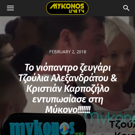
FEBRUARY 2, 2018
Το νιόπαντρο ζευγάρι
Τζούλια Αλεξανδράτου &
Κριστιάν Καρποζήλο
εντυπωσίασε στη
Μύκονο!!!!!!!