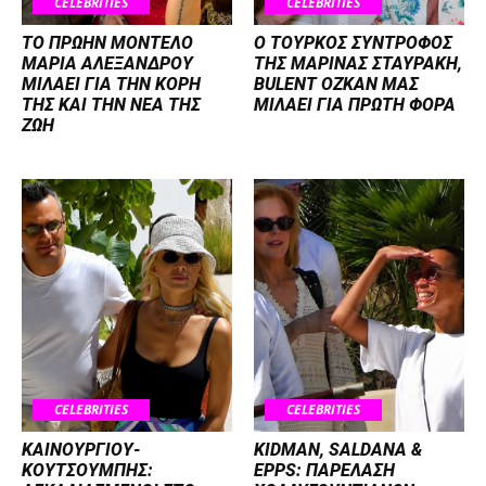
CELEBRITIES
CELEBRITIES
ΤΟ ΠΡΩΗΝ ΜΟΝΤΕΛΟ
Ο ΤΟΥΡΚΟΣ ΣΥΝΤΡΟΦΟΣ
ΜΑΡΙΑ ΑΛΕΞΑΝΔΡΟΥ
ΤΗΣ ΜΑΡΙΝΑΣ ΣΤΑΥΡΑΚΗ,
ΜΙΛΑΕΙ ΓΙΑ ΤΗΝ ΚΟΡΗ
BULENT OZKAN ΜΑΣ
ΤΗΣ ΚΑΙ ΤΗΝ ΝΕΑ ΤΗΣ
ΜΙΛΑΕΙ ΓΙΑ ΠΡΩΤΗ ΦΟΡΑ
ΖΩΗ
CELEBRITIES
CELEBRITIES
ΚΑΙΝΟΥΡΓΙΟΥ-
KIDMAN, SALDANA &
ΚΟΥΤΣΟΥΜΠΗΣ:
EPPS: ΠΑΡΕΛΑΣΗ