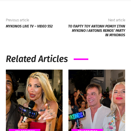
Previous article
Next article
MYKONOS LIVE TV – VIDEO 552
ΤΟ ΠΑΡΤΥ ΤΟΥ ΑΝΤΩΝΗ ΡΕΜΟΥ ΣΤΗΝ
ΜΥΚΟΝΟ I ANTONIS REMOS’ PARTY
IN MYKONOS
Related Articles