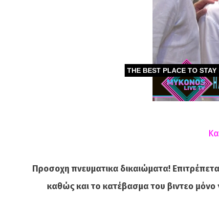
Κα
Προσοχη πνευματικα δικαιώματα! Επιτρέπετα
καθώς και το κατέβασμα του βιντεο μόνο 