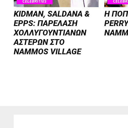
CELEBRITIES
CELEBR
KIDMAN, SALDANA &
H ΠΟΠ
EPPS: ΠΑΡΕΛΑΣΗ
PERRY
ΧΟΛΛΥΓΟΥΝΤΙΑΝΩΝ
NAMM
ΑΣΤΕΡΩΝ ΣΤΟ
NAMMOS VILLAGE