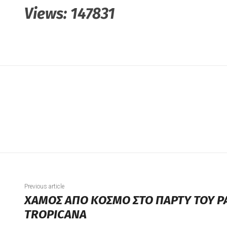
Views:
147831
Previous article
ΧΑΜΟΣ ΑΠΟ ΚΟΣΜΟ ΣΤΟ ΠΑΡΤΥ ΤΟΥ Ρ
TROPICANA