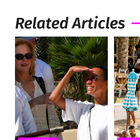
Related Articles