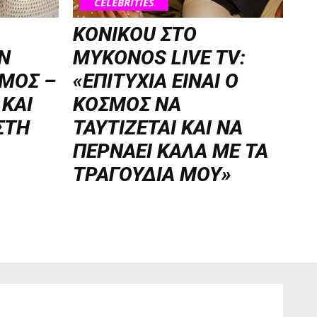
CELEBRITIES
KONIKOU ΣΤΟ
Ν
MYKONOS LIVE TV:
ΜΟΣ –
«ΕΠΙΤΥΧΙΑ ΕΙΝΑΙ Ο
 ΚΑΙ
ΚΟΣΜΟΣ ΝΑ
ΣΤΗ
ΤΑΥΤΙΖΕΤΑΙ KAI ΝΑ
ΠΕΡΝΑΕΙ ΚΑΛΑ ΜΕ ΤΑ
ΤΡΑΓΟΥΔΙΑ ΜΟΥ»