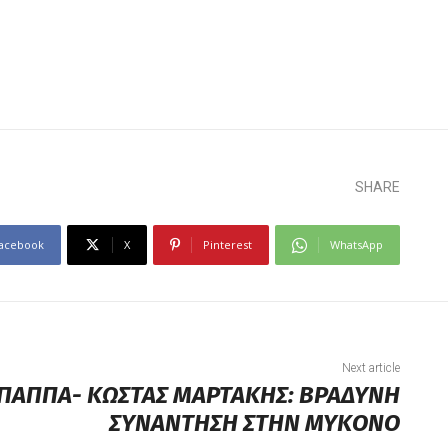
SHARE
acebook
X
Pinterest
WhatsApp
Next article
 ΠΑΠΠΑ- ΚΩΣΤΑΣ ΜΑΡΤΑΚΗΣ: ΒΡΑΔΥΝΗ
ΣΥΝΑΝΤΗΣΗ ΣΤΗΝ ΜΥΚΟΝΟ