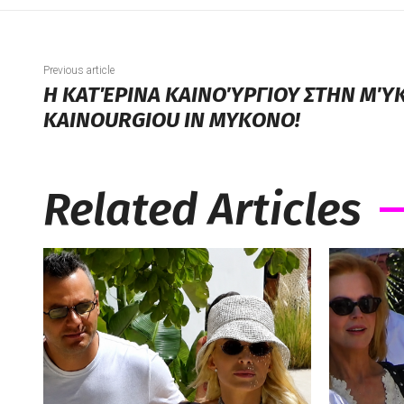
Previous article
Η ΚΑΤΈΡΙΝΑ ΚΑΙΝΟΎΡΓΙΟΥ ΣΤΗΝ ΜΎ
KAINOURGIOU IN MYKONO!
Related Articles