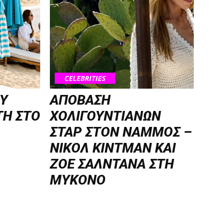
CELEBRITIES
TY
ΑΠΟΒΑΣΗ
ΤΗ ΣΤΟ
ΧΟΛΙΓΟΥΝΤΙΑΝΩΝ
ΣΤΑΡ ΣΤΟΝ NΑΜΜΟΣ –
ΝΙΚΟΛ ΚΙΝΤΜΑΝ ΚΑΙ
ΖΟΕ ΣΑΛΝΤΑΝΑ ΣΤΗ
ΜΥΚΟΝΟ