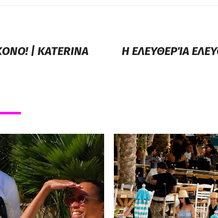
ΚΟΝΟ! | KATERINA
Η ΕΛΕΥΘΕΡΊΑ ΕΛΕ