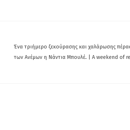
Ένα τριήμερο ξεκούρασης και χαλάρωσης πέρασ
των Ανέμων η Νάντια Μπουλέ. | A weekend of re