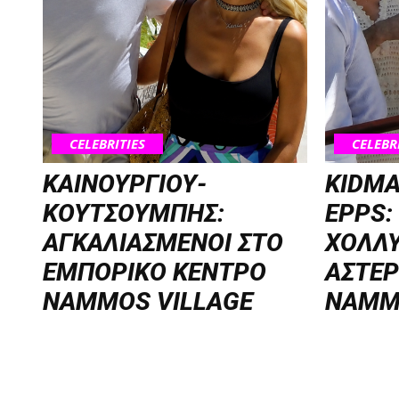
CELEBRITIES
CELEBR
ΚΑΙΝΟΥΡΓΙΟΥ-
KIDMA
ΚΟΥΤΣΟΥΜΠΗΣ:
EPPS:
ΑΓΚΑΛΙΑΣΜΕΝΟΙ ΣΤΟ
ΧΟΛΛ
ΕΜΠΟΡΙΚΟ ΚΕΝΤΡΟ
ΑΣΤΕΡ
NAMMOS VILLAGE
NAMM