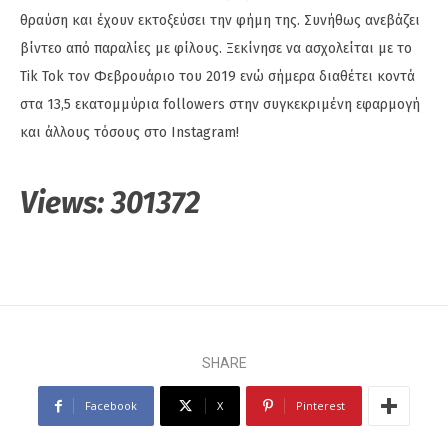
θραύση και έχουν εκτοξεύσει την φήμη της. Συνήθως ανεβάζει
βίντεο από παραλίες με φίλους. Ξεκίνησε να ασχολείται με το
Tik Tok τον Φεβρουάριο του 2019 ενώ σήμερα διαθέτει κοντά
στα 13,5 εκατομμύρια followers στην συγκεκριμένη εφαρμογή
και άλλους τόσους στο Instagram!
Views:
301372
SHARE
Facebook
X
Pinterest