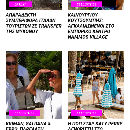
LATEST
CELEBRITIES
ΑΠΑΡΑΔΕΚΤΗ
ΚΑΙΝΟΥΡΓΙΟΥ-
ΣΥΜΠΕΡΙΦΟΡΑ ΙΤΑΛΩΝ
ΚΟΥΤΣΟΥΜΠΗΣ:
ΤΟΥΡΙΣΤΩΝ ΣΕ TRANSFER
ΑΓΚΑΛΙΑΣΜΕΝΟΙ ΣΤΟ
ΤΗΣ ΜΥΚΟΝΟΥ
ΕΜΠΟΡΙΚΟ ΚΕΝΤΡΟ
NAMMOS VILLAGE
CELEBRITIES
CELEBRITIES
KIDMAN, SALDANA &
H ΠΟΠ ΣΤΑΡ KATY PERRY
EPPS: ΠΑΡΕΛΑΣΗ
ΑΓΝΩΡΙΣΤΗ ΣΤΟ