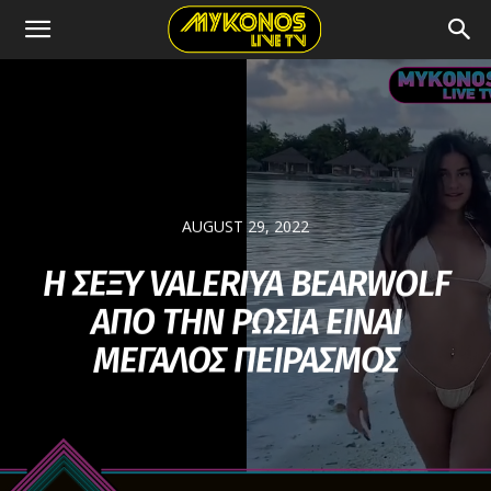
AUGUST 29, 2022
Η ΣΕΞΥ VALERIYA BEARWOLF
ΑΠΟ ΤΗΝ ΡΩΣΙΑ ΕΙΝΑΙ
ΜΕΓΑΛΟΣ ΠΕΙΡΑΣΜΟΣ