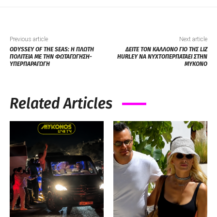
Previous article
Next article
ODYSSEY OF THE SEAS: Η ΠΛΩΤΗ
ΔΕΙΤΕ ΤΟΝ ΚΑΛΛΟΝΟ ΓΙΟ ΤΗΣ LIZ
ΠΟΛΙΤΕΙΑ ΜΕ ΤΗΝ ΦΩΤΑΓΩΓΗΣΗ-
HURLEY ΝΑ ΝΥΧΤΟΠΕΡΠΑΤΑΕΙ ΣΤΗΝ
ΥΠΕΡΠΑΡΑΓΩΓΗ
ΜΥΚΟΝΟ
Related Articles