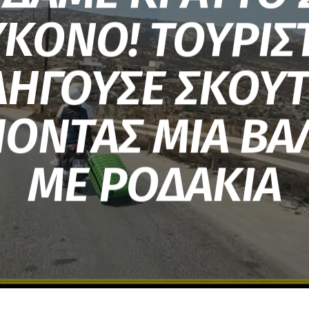
ΚΟΝΟ! ΤΟΥΡΙΣ
ΗΓΟΥΣΕ ΣΚΟΥ
ΟΝΤΑΣ ΜΙΑ ΒΑ
ΜΕ ΡΟΔΑΚΙΑ