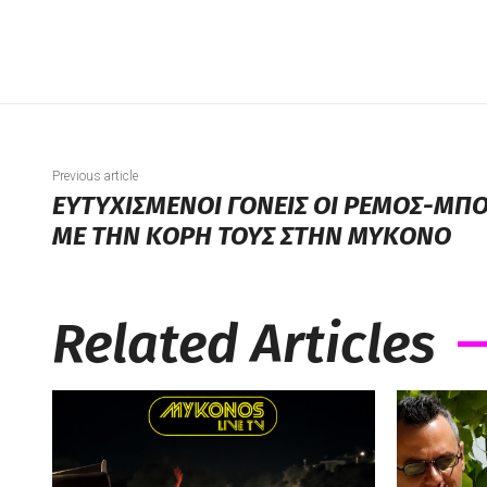
Previous article
ΕΥΤΥΧΙΣΜΕΝΟΙ ΓΟΝΕΙΣ ΟΙ ΡΕΜΟΣ-ΜΠΟ
ΜΕ ΤΗΝ ΚΟΡΗ ΤΟΥΣ ΣΤΗΝ ΜΥΚΟΝΟ
Related Articles