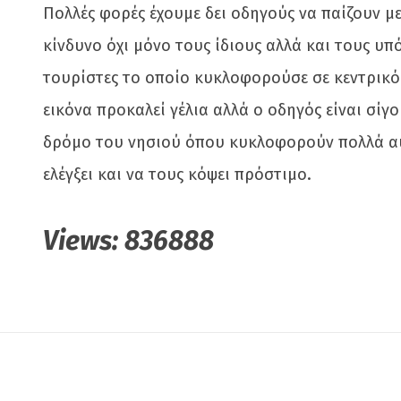
Πολλές φορές έχουμε δει οδηγούς να παίζουν με
κίνδυνο όχι μόνο τους ίδιους αλλά και τους υπ
τουρίστες το οποίο κυκλοφορούσε σε κεντρικό 
εικόνα προκαλεί γέλια αλλά ο οδηγός είναι σίγ
δρόμο του νησιού όπου κυκλοφορούν πολλά αυτ
ελέγξει και να τους κόψει πρόστιμο.
Views:
836888