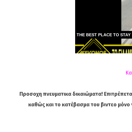
Κα
Προσοχη πνευματικα δικαιώματα! Επιτρέπετα
καθώς και το κατέβασμα του βιντεο μόνο 