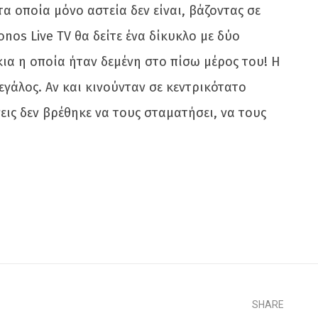
α οποία μόνο αστεία δεν είναι, βάζοντας σε
nos Live TV θα δείτε ένα δίκυκλο με δύο
ια η οποία ήταν δεμένη στο πίσω μέρος του! Η
εγάλος. Αν και κινούνταν σε κεντρικότατο
ις δεν βρέθηκε να τους σταματήσει, να τους
SHARE