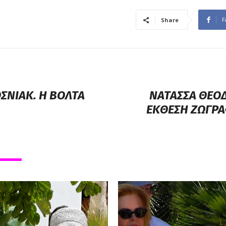
F
Share
ΣΝΙΑΚ. Η ΒΟΛΤΑ
ΝΑΤΑΣΣΑ ΘΕΟΔ
ΕΚΘΕΣΗ ΖΩΓΡΑ