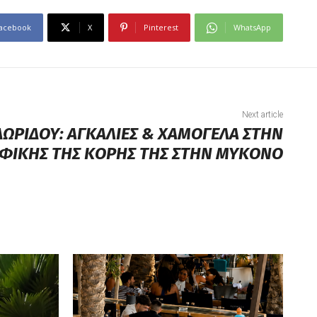
acebook
X
Pinterest
WhatsApp
Next article
ΩΡΙΔΟΥ: ΑΓΚΑΛΙΕΣ & ΧΑΜΟΓΕΛΑ ΣΤΗΝ
ΦΙΚΗΣ ΤΗΣ ΚΟΡΗΣ ΤΗΣ ΣΤΗΝ ΜΥΚΟΝΟ