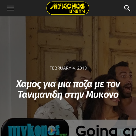
FEBRUARY 4, 2018
Χαμος για μια ποζα με τον
Τανιμανιδη στην Μυκονο