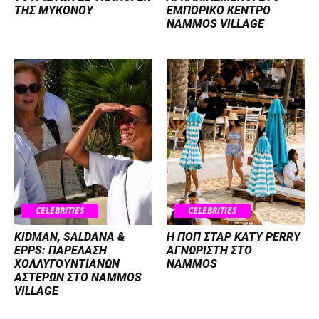
ΤΗΣ ΜΥΚΟΝΟΥ
ΕΜΠΟΡΙΚΟ ΚΕΝΤΡΟ
NAMMOS VILLAGE
CELEBRITIES
CELEBRITIES
KIDMAN, SALDANA &
H ΠΟΠ ΣΤΑΡ KATY PERRY
EPPS: ΠΑΡΕΛΑΣΗ
ΑΓΝΩΡΙΣΤΗ ΣΤΟ
ΧΟΛΛΥΓΟΥΝΤΙΑΝΩΝ
NAMMOS
ΑΣΤΕΡΩΝ ΣΤΟ NAMMOS
VILLAGE