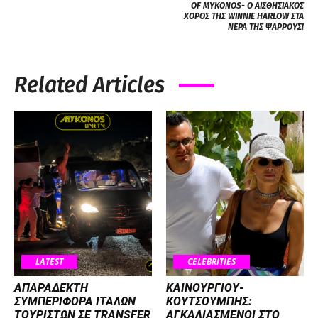
OF MYKONOS- Ο ΑΙΣΘΗΣΙΑΚΟΣ
ΧΟΡΟΣ ΤΗΣ WINNIE HARLOW ΣΤΑ
ΝΕΡΑ ΤΗΣ ΨΑΡΡΟΥΣ!
Related Articles
LATEST
CELEBRITIES
ΑΠΑΡΑΔΕΚΤΗ
ΚΑΙΝΟΥΡΓΙΟΥ-
ΣΥΜΠΕΡΙΦΟΡΑ ΙΤΑΛΩΝ
ΚΟΥΤΣΟΥΜΠΗΣ:
ΤΟΥΡΙΣΤΩΝ ΣΕ TRANSFER
ΑΓΚΑΛΙΑΣΜΕΝΟΙ ΣΤΟ