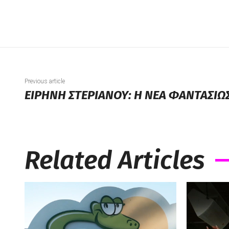
Previous article
ΕΙΡΗΝΗ ΣΤΕΡΙΑΝΟΥ: Η ΝΕΑ ΦΑΝΤΑΣΙ
Related Articles