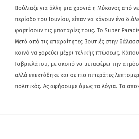
Βούλιαξε για άλλη μια χρονιά η Μύκονος από νε
περίοδο του Ιουνίου, είπαν να κάνουν ένα διά
φορτίσουν τις μπαταρίες τους. Το Super Parad
Μετά από τις απαραίτητες βουτιές στην θάλασσα
κοινό να χορεύει μέχρι τελικής πτώσεως. Κάπου
Γαβριελάτου, με σκοπό να μεταφέρει την ατμόσ
αλλά επεκτάθηκε και σε πιο πιπεράτες λεπτομέρ
πολιτικός. Ας αφήσουμε όμως τα λόγια. Τα απο