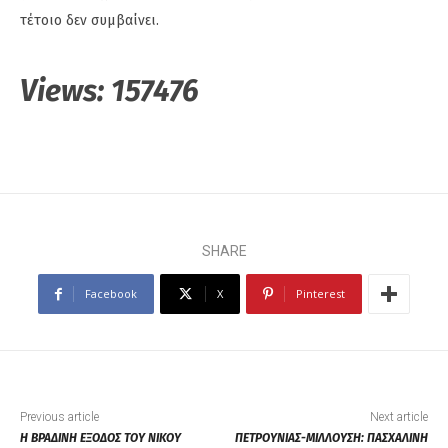
τέτοιο δεν συμβαίνει.
Views:
157476
SHARE
Facebook
X
Pinterest
Previous article
Next article
Η ΒΡΑΔΙΝΗ ΕΞΟΔΟΣ ΤΟΥ ΝΙΚΟΥ
ΠΕΤΡΟΥΝΙΑΣ-ΜΙΛΛΟΥΣΗ: ΠΑΣΧΑΛΙΝΗ