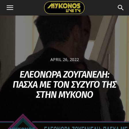
APRIL 26, 2022
ΕΛΕΟΝΩΡΑ ΖΟΥΓΑΝΕΛΗ:
ΠΑΣΧΑ ΜΕ ΤΟΝ ΣΥΖΥΓΟ ΤΗΣ
ΣΤΗΝ ΜΥΚΟΝΟ