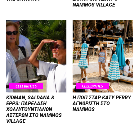
NAMMOS VILLAGE
CELEBRITIES
CELEBRITIES
KIDMAN, SALDANA &
H ΠΟΠ ΣΤΑΡ KATY PERRY
EPPS: ΠΑΡΕΛΑΣΗ
ΑΓΝΩΡΙΣΤΗ ΣΤΟ
ΧΟΛΛΥΓΟΥΝΤΙΑΝΩΝ
NAMMOS
ΑΣΤΕΡΩΝ ΣΤΟ NAMMOS
VILLAGE