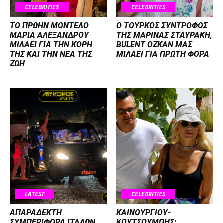
CELEBRITIES
CELEBRITIES
ΤΟ ΠΡΩΗΝ ΜΟΝΤΕΛΟ
Ο ΤΟΥΡΚΟΣ ΣΥΝΤΡΟΦΟΣ
ΜΑΡΙΑ ΑΛΕΞΑΝΔΡΟΥ
ΤΗΣ ΜΑΡΙΝΑΣ ΣΤΑΥΡΑΚΗ,
ΜΙΛΑΕΙ ΓΙΑ ΤΗΝ ΚΟΡΗ
BULENT OZKAN ΜΑΣ
ΤΗΣ ΚΑΙ ΤΗΝ ΝΕΑ ΤΗΣ
ΜΙΛΑΕΙ ΓΙΑ ΠΡΩΤΗ ΦΟΡΑ
ΖΩΗ
LATEST
CELEBRITIES
ΑΠΑΡΑΔΕΚΤΗ
ΚΑΙΝΟΥΡΓΙΟΥ-
ΣΥΜΠΕΡΙΦΟΡΑ ΙΤΑΛΩΝ
ΚΟΥΤΣΟΥΜΠΗΣ: