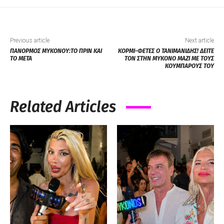
Previous article
Next article
ΠΑΝΟΡΜΟΣ ΜΥΚΟΝΟΥ:ΤΟ ΠΡΙΝ ΚΑΙ
ΚΟΡΜΙ-ΦΕΤΕΣ Ο ΤΑΝΙΜΑΝΙΔΗΣ! ΔΕΙΤΕ
ΤΟ ΜΕΤΑ
ΤΟΝ ΣΤΗΝ ΜΥΚΟΝΟ ΜΑΖΙ ΜΕ ΤΟΥΣ
ΚΟΥΜΠΑΡΟΥΣ ΤΟΥ
Related Articles