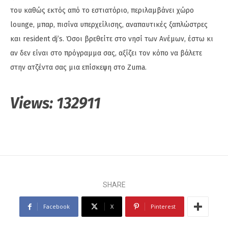
του καθώς εκτός από το εστιατόριο, περιλαμβάνει χώρο
lounge, μπαρ, πισίνα υπερχείλισης, αναπαυτικές ξαπλώστρες
και resident dj’s. Όσοι βρεθείτε στο νησί των Ανέμων, έστω κι
αν δεν είναι στο πρόγραμμα σας, αξίζει τον κόπο να βάλετε
στην ατζέντα σας μια επίσκεψη στο Zuma.
Views:
132911
SHARE
Facebook
X
Pinterest