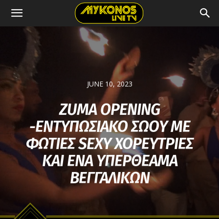
JUNE 10, 2023
ZUMA OPENING
-ΕΝΤΥΠΩΣΙΑΚΟ ΣΩΟY ΜΕ
ΦΩΤΙΕΣ SEXY ΧΟΡΕΥΤΡΙΕΣ
ΚΑΙ ΕΝΑ ΥΠΕΡΘΕΑΜΑ
ΒΕΓΓΑΛΙΚΩΝ