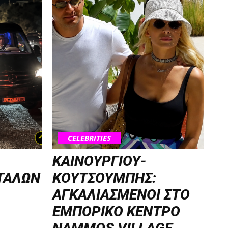
CELEBRITIES
ΚΑΙΝΟΥΡΓΙΟΥ-
ΤΑΛΩΝ
ΚΟΥΤΣΟΥΜΠΗΣ:
ΑΓΚΑΛΙΑΣΜΕΝΟΙ ΣΤΟ
ΕΜΠΟΡΙΚΟ ΚΕΝΤΡΟ