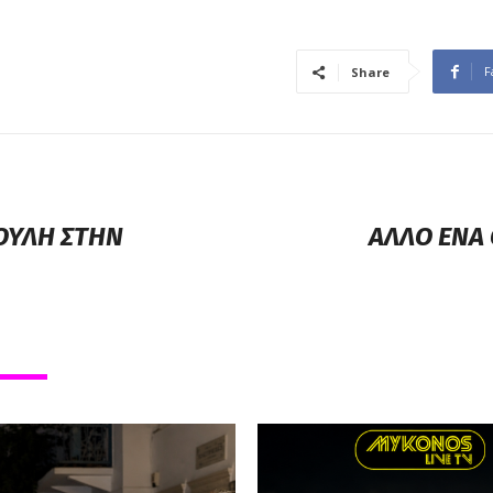
F
Share
ΤΟΥΛΗ ΣΤΗΝ
ΑΛΛΟ ΕΝΑ