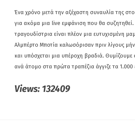
Ένα χρόνο μετά την αξέχαστη συναυλία της στο
για ακόμα μια live εμφάνιση που θα συζητηθεί.
τραγουδίστρια είναι πλέον μια ευτυχισμένη μ
Αλμπέρτο Μποτία καλωσόρισαν πριν λίγους μήνες
και υπόσχεται μια υπέροχη βραδιά. Θυμίζουμε ό
ανά άτομο στα πρώτα τραπέζια άγγιζε τα 1.000
Views:
132409