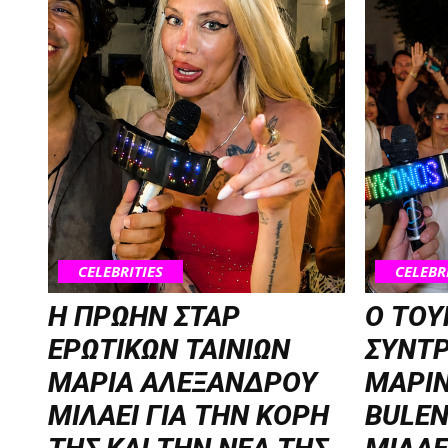
CELEBRITIES
CELEBR
Η ΠΡΩΗΝ ΣΤΑΡ
Ο ΤΟΥ
ΕΡΩΤΙΚΩΝ ΤΑΙΝΙΩΝ
ΣΥΝΤ
ΜΑΡΙΑ ΑΛΕΞΑΝΔΡΟΥ
ΜΑΡΙΝ
ΜΙΛΑΕΙ ΓΙΑ ΤΗΝ ΚΟΡΗ
BULEN