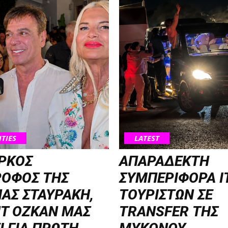
ITIES
LATEST
ΡΚΟΣ
ΑΠΑΡΑΔΕΚΤΗ
ΡΟΦΟΣ ΤΗΣ
ΣΥΜΠΕΡΙΦΟΡΑ Ι
ΑΣ ΣΤΑΥΡΑΚΗ,
ΤΟΥΡΙΣΤΩΝ ΣΕ
T OZKAN ΜΑΣ
TRANSFER ΤΗΣ