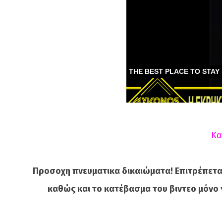
Κα
Προσοχη πνευματικα δικαιώματα! Επιτρέπετα
καθώς και το κατέβασμα του βιντεο μόνο 