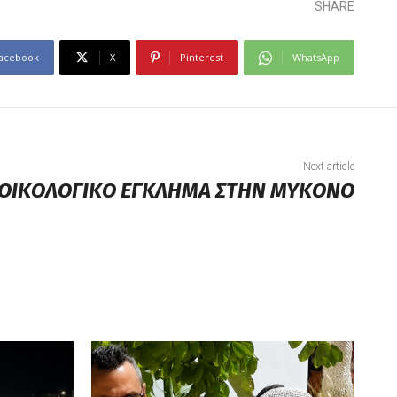
SHARE
acebook
X
Pinterest
WhatsApp
Next article
 ΟΙΚΟΛΟΓΙΚΟ ΕΓΚΛΗΜΑ ΣΤΗΝ ΜΥΚΟΝΟ