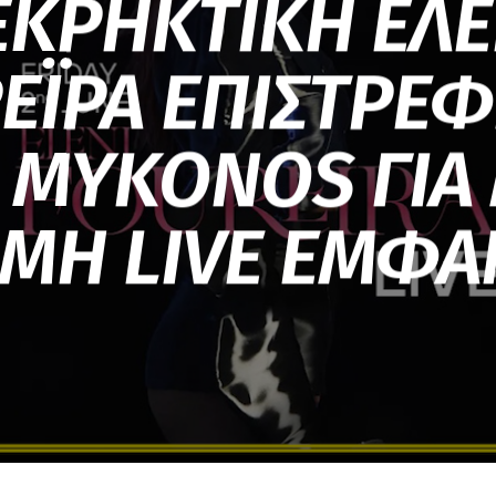
ΕΚΡΗΚΤΙΚΗ ΕΛ
ΪΡΑ ΕΠΙΣΤΡΕΦ
 MYKONOS ΓΙΑ
ΜΗ LIVE ΕΜΦΑ