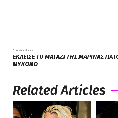
Previous article
ΕΚΛΕΙΣΕ ΤΟ ΜΑΓΑΖΙ ΤΗΣ ΜΑΡΙΝΑΣ ΠΑ
ΜΥΚΟΝΟ
Related Articles