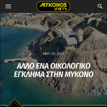
MAY 10, 2023
ΑΛΛΟ ΕΝΑ ΟΙΚΟΛΟΓΙΚΟ
ΕΓΚΛΗΜΑ ΣΤΗΝ ΜΥΚΟΝΟ