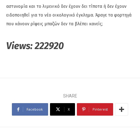
αστυνομία και το λιμενικό δεν έχουν δει τίποτα ή δεν έχουν
ειδοποιηθεί για το νέο οικολογικό έγκλημα. Άραγε τα φορτηγά
που κάνουν ρίψεις μπαζών δεν τα βλέπει κανείς;
Views:
222920
SHARE
Facebook
X
Pinterest