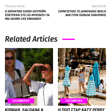
Previous article
Next article
Η ΕΚΡΗΚΤΙΚΗ ΕΛΕΝΗ ΦΟΥΡΕΪΡΑ
ΣΦΡΑΓΙΣΤΗΚΕ ΤΟ ΔΗΜΟΦΙΛΕΣ BEACH
ΕΠΙΣΤΡΕΦΕΙ ΣΤΟ LIO MYKONOS ΓΙΑ
BAR ΣΤΗΝ ΠΑΡΑΛΙΑ ΠΑΝΟΡΜΟΣ
ΜΙΑ ΑΚΟΜΗ LIVE ΕΜΦΑΝΙΣΗ
Related Articles
CELEBRITIES
CELEBRITIES
KIDMAN, SALDANA &
H ΠΟΠ ΣΤΑΡ KATY PERRY