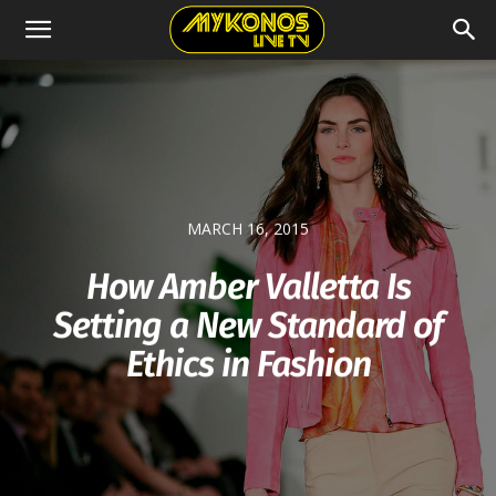
MARCH 16, 2015
How Amber Valletta Is
Setting a New Standard of
Ethics in Fashion