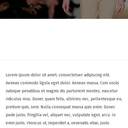
Lorem ipsum dolor sit amet, consectetuer adipiscing elit.
Aenean commodo ligula eget dolor. Aenean massa. Cum sociis
natoque penatibus et magnis dis parturient montes, nascetur
ridiculus mus. Donec quam felis, ultricies nec, pellentesque eu,
pretium quis, sem. Nulla consequat massa quis enim. Donec
pede justo, fringilla vel, aliquet nec, vulputate eget, arcu. In
enim justo, rhoncus ut, imperdiet a, venenatis vitae, justo.