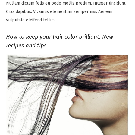
Nullam dictum felis eu pede mollis pretium. Integer tincidunt.
Cras dapibus. Vivamus elementum semper nisi. Aenean
vulputate eleifend tellus.
How to keep your hair color brilliant. New
recipes and tips