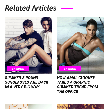
Related Articles
FASHION
FASHION
SUMMER’S ROUND
HOW AMAL CLOONEY
SUNGLASSES ARE BACK
TAKES A GRAPHIC
IN A VERY BIG WAY
SUMMER TREND FROM
THE OFFICE