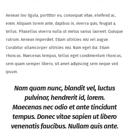
Aenean leo ligula, porttitor eu, consequat vitae, eleifend ac,
enim. Aliquam lorem ante, dapibus in, viverra quis, feugiat a,
tellus. Phasellus viverra nulla ut metus varius laoreet. Quisque
rutrum. Aenean imperdiet. Etiam ultricies nisi vel augue.
Curabitur ullamcorper ultricies nisi. Nam eget dui. Etiam
rhoncus. Maecenas tempus, tellus eget condimentum rhoncus,
sem quam semper libero, sit amet adipiscing sem neque sed
ipsum.
Nam quam nunc, blandit vel, luctus
pulvinar, hendrerit id, lorem.
Maecenas nec odio et ante tincidunt
tempus. Donec vitae sapien ut libero
venenatis faucibus. Nullam quis ante.