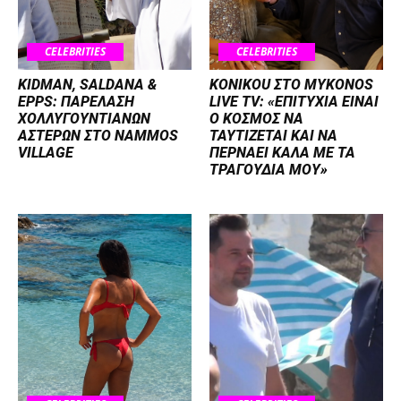
CELEBRITIES
CELEBRITIES
KIDMAN, SALDANA &
KONIKOU ΣΤΟ MYKONOS
EPPS: ΠΑΡΕΛΑΣΗ
LIVE TV: «ΕΠΙΤΥΧΙΑ ΕΙΝΑΙ
ΧΟΛΛΥΓΟΥΝΤΙΑΝΩΝ
Ο ΚΟΣΜΟΣ ΝΑ
ΑΣΤΕΡΩΝ ΣΤΟ NAMMOS
ΤΑΥΤΙΖΕΤΑΙ KAI ΝΑ
VILLAGE
ΠΕΡΝΑΕΙ ΚΑΛΑ ΜΕ ΤΑ
ΤΡΑΓΟΥΔΙΑ ΜΟΥ»