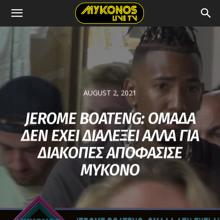
AUGUST 2, 2021
JEROME BOATENG: ΟΜΑΔΑ
ΔΕΝ ΕΧΕΙ ΔΙΑΛΕΞΕΙ ΑΛΛΑ ΓΙΑ
ΔΙΑΚΟΠΕΣ ΑΠΟΦΑΣΙΣΕ
ΜΥΚΟΝΟ