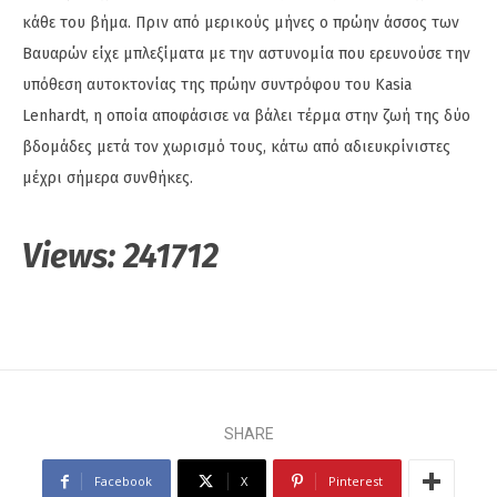
κάθε του βήμα. Πριν από μερικούς μήνες ο πρώην άσσος των
Βαυαρών είχε μπλεξίματα με την αστυνομία που ερευνούσε την
υπόθεση αυτοκτονίας της πρώην συντρόφου του Kasia
Lenhardt, η οποία αποφάσισε να βάλει τέρμα στην ζωή της δύο
βδομάδες μετά τον χωρισμό τους, κάτω από αδιευκρίνιστες
μέχρι σήμερα συνθήκες.
Views:
241712
SHARE
Facebook
X
Pinterest