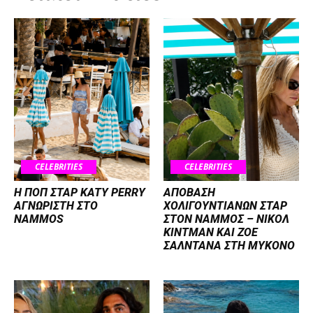
CELEBRITIES
CELEBRITIES
H ΠΟΠ ΣΤΑΡ KATY PERRY
ΑΠΟΒΑΣΗ
ΑΓΝΩΡΙΣΤΗ ΣΤΟ
ΧΟΛΙΓΟΥΝΤΙΑΝΩΝ ΣΤΑΡ
NAMMOS
ΣΤΟΝ NΑΜΜΟΣ – ΝΙΚΟΛ
ΚΙΝΤΜΑΝ ΚΑΙ ΖΟΕ
ΣΑΛΝΤΑΝΑ ΣΤΗ ΜΥΚΟΝΟ