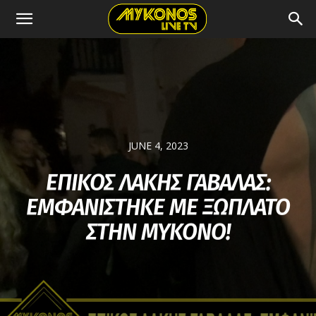
JUNE 4, 2023
ΕΠΙΚΟΣ ΛΑΚΗΣ ΓΑΒΑΛΑΣ:
ΕΜΦΑΝΙΣΤΗΚΕ ΜΕ ΞΩΠΛΑΤΟ
ΣΤΗΝ ΜΥΚΟΝΟ!