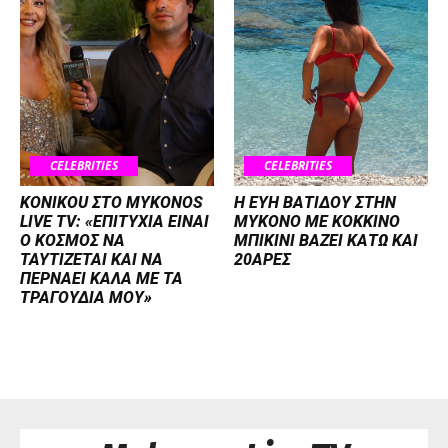
CELEBRITIES
CELEBRITIES
KONIKOU ΣΤΟ MYKONOS
Η ΕΥΗ ΒΑΤΙΔΟΥ ΣΤΗΝ
LIVE TV: «ΕΠΙΤΥΧΙΑ ΕΙΝΑΙ
ΜΥΚΟΝΟ ΜΕ ΚΟΚΚΙΝΟ
Ο ΚΟΣΜΟΣ ΝΑ
ΜΠΙΚΙΝΙ ΒΑΖΕΙ ΚΑΤΩ ΚΑΙ
ΤΑΥΤΙΖΕΤΑΙ KAI ΝΑ
20ΑΡΕΣ
ΠΕΡΝΑΕΙ ΚΑΛΑ ΜΕ ΤΑ
ΤΡΑΓΟΥΔΙΑ ΜΟΥ»