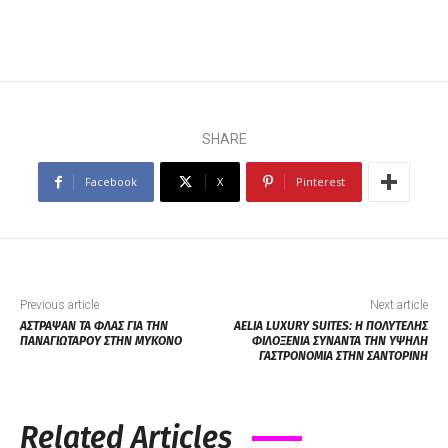
SHARE
Facebook
X
Pinterest
Previous article
Next article
ΑΣΤΡΑΨΑΝ ΤΑ ΦΛΑΣ ΓΙΑ ΤΗΝ
ΑΕLIA LUXURY SUITES: Η ΠΟΛΥΤΕΛΗΣ
ΠΑΝΑΓΙΩΤΑΡΟΥ ΣΤΗΝ ΜΥΚΟΝΟ
ΦΙΛΟΞΕΝΙΑ ΣΥΝΑΝΤΑ ΤΗΝ ΥΨΗΛΗ
ΓΑΣΤΡΟΝΟΜΙΑ ΣΤΗΝ ΣΑΝΤΟΡΙΝΗ
Related Articles