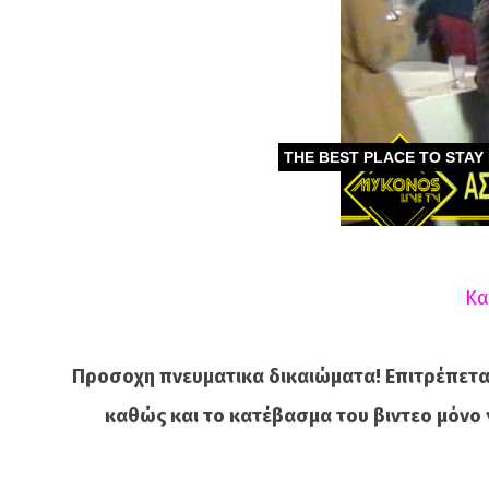
Κα
Προσοχη πνευματικα δικαιώματα! Επιτρέπετα
καθώς και το κατέβασμα του βιντεο μόνο 