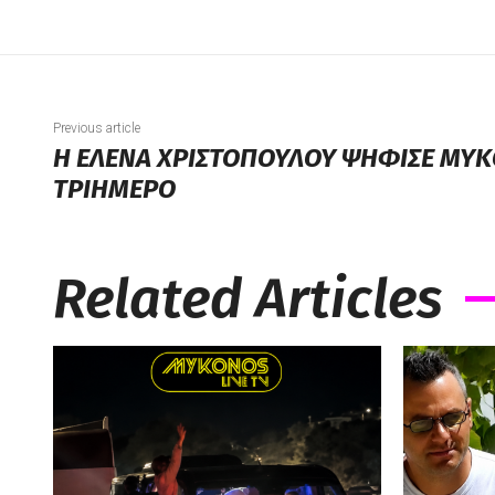
Previous article
Η ΕΛΕΝΑ ΧΡΙΣΤΟΠΟΥΛΟΥ ΨΗΦΙΣΕ ΜΥΚ
ΤΡΙΗΜΕΡΟ
Related Articles