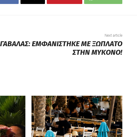
Next article
 ΓΑΒΑΛΑΣ: ΕΜΦΑΝΙΣΤΗΚΕ ΜΕ ΞΩΠΛΑΤΟ
ΣΤΗΝ ΜΥΚΟΝΟ!