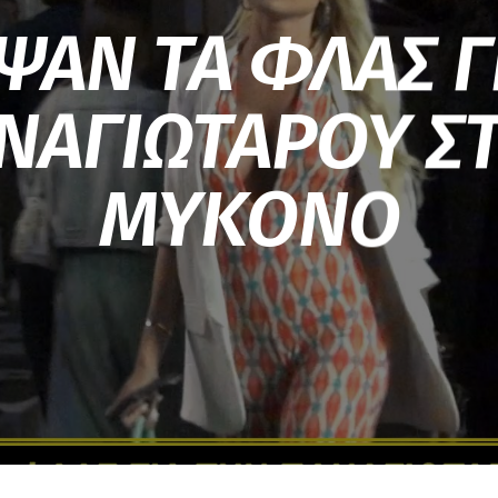
ΨΑΝ ΤΑ ΦΛΑΣ Γ
ΝΑΓΙΩΤΑΡΟΥ Σ
ΜΥΚΟΝΟ