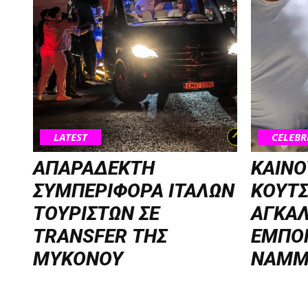
LATEST
CELEBR
ΑΠΑΡΑΔΕΚΤΗ
ΚΑΙΝΟ
ΣΥΜΠΕΡΙΦΟΡΑ ΙΤΑΛΩΝ
ΚΟΥΤ
ΤΟΥΡΙΣΤΩΝ ΣΕ
ΑΓΚΑΛ
TRANSFER ΤΗΣ
ΕΜΠΟ
ΜΥΚΟΝΟΥ
NAMM