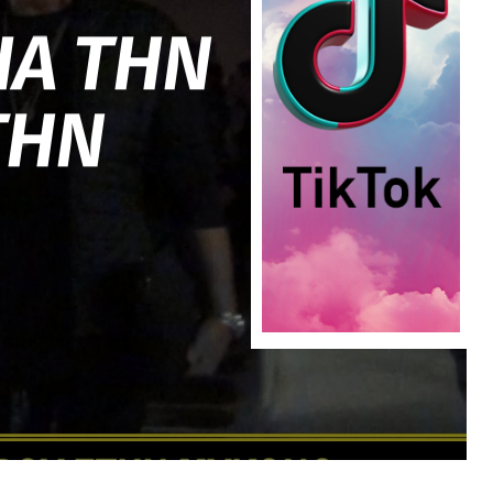
ΙΑ ΤΗΝ
ΤΗΝ