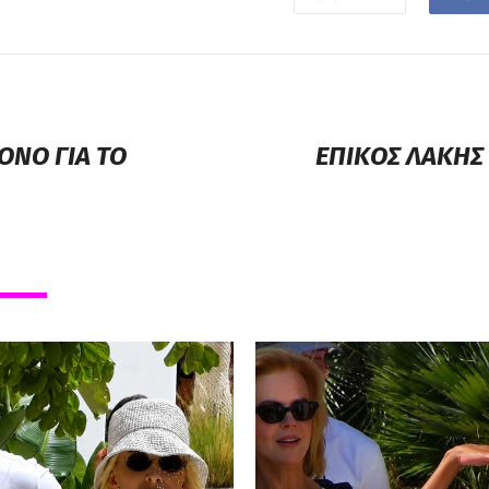
ΟΝΟ ΓΙΑ ΤΟ
ΕΠΙΚΟΣ ΛΑΚΗΣ