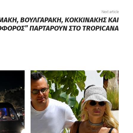
Next article
ΑΚΗ, ΒΟΥΛΓΑΡΑΚΗ, ΚΟΚΚΙΝΑΚΗΣ ΚΑΙ
ΟΦΟΡΟΣ” ΠΑΡΤΑΡΟΥΝ ΣΤΟ TROPICANA