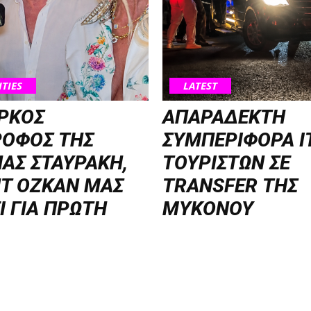
ITIES
LATEST
ΡΚΟΣ
ΑΠΑΡΑΔΕΚΤΗ
ΡΟΦΟΣ ΤΗΣ
ΣΥΜΠΕΡΙΦΟΡΑ Ι
ΑΣ ΣΤΑΥΡΑΚΗ,
ΤΟΥΡΙΣΤΩΝ ΣΕ
T OZKAN ΜΑΣ
TRANSFER ΤΗΣ
Ι ΓΙΑ ΠΡΩΤΗ
ΜΥΚΟΝΟΥ