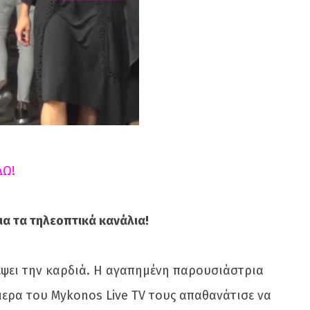
ΔΩ!
α τα τηλεοπτικά κανάλια!
έψει την καρδιά. Η αγαπημένη παρουσιάστρια
μερα του Mykonos Live TV τους απαθανάτισε να