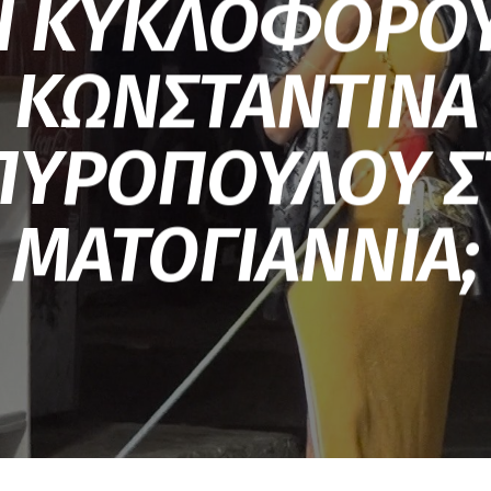
ΤΙ ΚΥΚΛΟΦΟΡΟΥ
ΚΩΝΣΤΑΝΤΙΝΑ
ΠΥΡΟΠΟΥΛΟΥ Σ
ΜΑΤΟΓΙΑΝΝΙΑ;