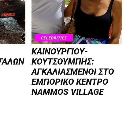
CELEBRITIES
ΚΑΙΝΟΥΡΓΙΟΥ-
ΤΑΛΩΝ
ΚΟΥΤΣΟΥΜΠΗΣ:
ΑΓΚΑΛΙΑΣΜΕΝΟΙ ΣΤΟ
ΕΜΠΟΡΙΚΟ ΚΕΝΤΡΟ
NAMMOS VILLAGE