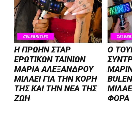
CELEBRITIES
CELEBR
Η ΠΡΩΗΝ ΣΤΑΡ
Ο ΤΟΥ
ΕΡΩΤΙΚΩΝ ΤΑΙΝΙΩΝ
ΣΥΝΤ
ΜΑΡΙΑ ΑΛΕΞΑΝΔΡΟΥ
ΜΑΡΙΝ
ΜΙΛΑΕΙ ΓΙΑ ΤΗΝ ΚΟΡΗ
BULEN
ΤΗΣ ΚΑΙ ΤΗΝ ΝΕΑ ΤΗΣ
ΜΙΛΑΕ
ΖΩΗ
ΦΟΡΑ