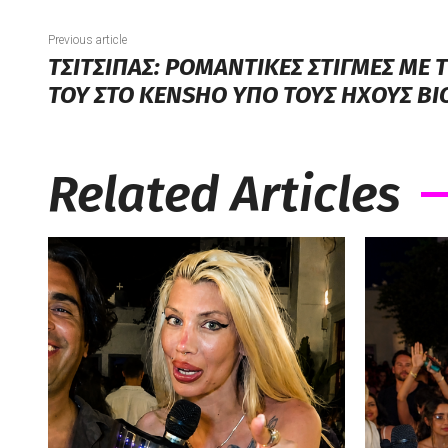
Previous article
ΤΣΙΤΣΙΠΑΣ: ΡΟΜΑΝΤΙΚΕΣ ΣΤΙΓΜΕΣ ΜΕ
ΤΟΥ ΣΤΟ KENSHO ΥΠΟ ΤΟΥΣ ΗΧΟΥΣ ΒΙ
Related Articles