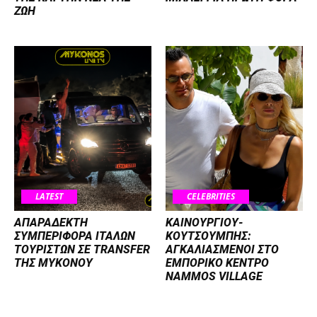
ΖΩΗ
LATEST
CELEBRITIES
ΑΠΑΡΑΔΕΚΤΗ
ΚΑΙΝΟΥΡΓΙΟΥ-
ΣΥΜΠΕΡΙΦΟΡΑ ΙΤΑΛΩΝ
ΚΟΥΤΣΟΥΜΠΗΣ:
ΤΟΥΡΙΣΤΩΝ ΣΕ TRANSFER
ΑΓΚΑΛΙΑΣΜΕΝΟΙ ΣΤΟ
ΤΗΣ ΜΥΚΟΝΟΥ
ΕΜΠΟΡΙΚΟ ΚΕΝΤΡΟ
NAMMOS VILLAGE