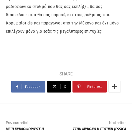
ραδιοφωνικό σταθμό που θας σας εκπλήξει, θα σας
διασκεδάσει και θα σας παρασύρει στους ρυθμούς του.
Κορυφαίοι djs και παραγωγοί από την Μύκονο και όχι μόνο,
επιλέγουν μόνο για εσάς τις μεγαλύτερες επιτυχίες!
SHARE
Facebook
X
Pinterest
Previous article
Next article
ΜΕ ΤΙ ΚΥΚΛΟΦΟΡΟΥΣΕ Η
ΣΤΗΝ ΜΥΚΟΝΟ Η ΕΞΩΤΙΚΗ JESSICA