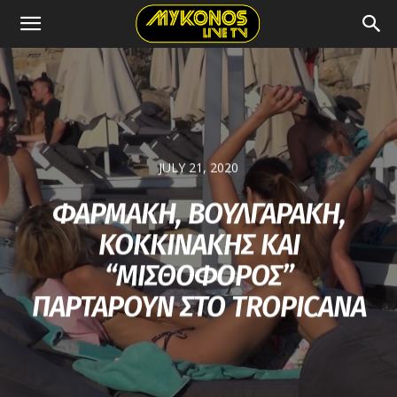
JULY 21, 2020
ΦΑΡΜΑΚΗ, ΒΟΥΛΓΑΡΑΚΗ,
ΚΟΚΚΙΝΑΚΗΣ ΚΑΙ
“ΜΙΣΘΟΦΟΡΟΣ”
ΠΑΡΤΑΡΟΥΝ ΣΤΟ TROPICANA