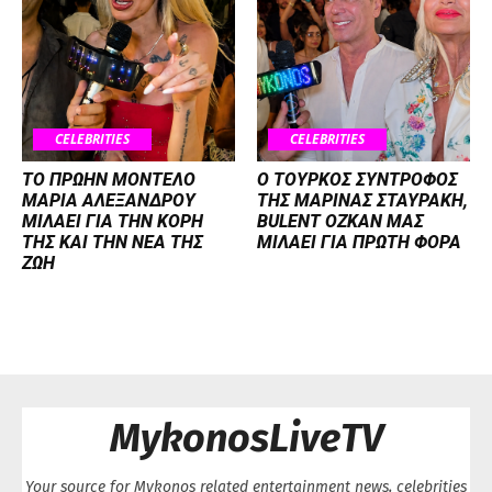
CELEBRITIES
CELEBRITIES
ΤΟ ΠΡΩΗΝ ΜΟΝΤΕΛΟ
Ο ΤΟΥΡΚΟΣ ΣΥΝΤΡΟΦΟΣ
ΜΑΡΙΑ ΑΛΕΞΑΝΔΡΟΥ
ΤΗΣ ΜΑΡΙΝΑΣ ΣΤΑΥΡΑΚΗ,
ΜΙΛΑΕΙ ΓΙΑ ΤΗΝ ΚΟΡΗ
BULENT OZKAN ΜΑΣ
ΤΗΣ ΚΑΙ ΤΗΝ ΝΕΑ ΤΗΣ
ΜΙΛΑΕΙ ΓΙΑ ΠΡΩΤΗ ΦΟΡΑ
ΖΩΗ
MykonosLiveTV
Your source for Mykonos related entertainment news, celebrities