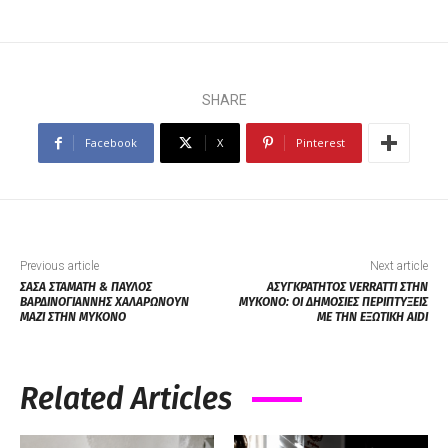
SHARE
Facebook
X
Pinterest
Previous article
Next article
ΣΑΣΑ ΣΤΑΜΑΤΗ & ΠΑΥΛΟΣ
ΑΣΥΓΚΡΑΤΗΤΟΣ VERRATTI ΣΤΗΝ
ΒΑΡΔΙΝΟΓΙΑΝΝΗΣ ΧΑΛΑΡΩΝΟΥΝ
ΜΥΚΟΝΟ: ΟΙ ΔΗΜΟΣΙΕΣ ΠΕΡΙΠΤΥΞΕΙΣ
ΜΑΖΙ ΣΤΗΝ ΜΥΚΟΝΟ
ΜΕ ΤΗΝ ΕΞΩΤΙΚΗ AIDI
Related Articles