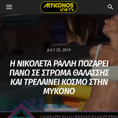
JULY 25, 2019
Η ΝΙΚΟΛΕΤΑ ΡΑΛΛΗ ΠΟΖΑΡΕΙ
ΠΑΝΩ ΣΕ ΣΤΡΩΜΑ ΘΑΛΑΣΣΗΣ
ΚΑΙ ΤΡΕΛΑΙΝΕΙ ΚΟΣΜΟ ΣΤΗΝ
ΜΥΚΟΝΟ