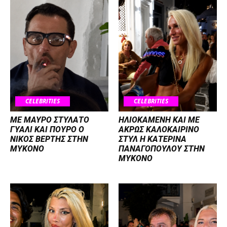
CELEBRITIES
CELEBRITIES
ΜΕ ΜΑΥΡΟ ΣΤΥΛΑΤΟ
ΗΛΙΟΚΑΜΕΝΗ ΚΑΙ ΜΕ
ΓΥΑΛΙ ΚΑΙ ΠΟΥΡΟ Ο
ΑΚΡΩΣ ΚΑΛΟΚΑΙΡΙΝΟ
ΝΙΚΟΣ ΒΕΡΤΗΣ ΣΤΗΝ
ΣΤΥΛ Η ΚΑΤΕΡΙΝΑ
ΜΥΚΟΝΟ
ΠΑΝΑΓΟΠΟΥΛΟΥ ΣΤΗΝ
ΜΥΚΟΝΟ