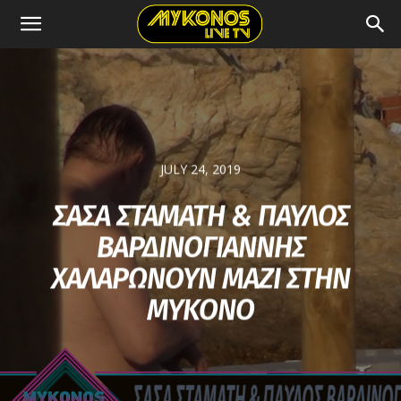
JULY 24, 2019
ΣΑΣΑ ΣΤΑΜΑΤΗ & ΠΑΥΛΟΣ
ΒΑΡΔΙΝΟΓΙΑΝΝΗΣ
ΧΑΛΑΡΩΝΟΥΝ ΜΑΖΙ ΣΤΗΝ
ΜΥΚΟΝΟ