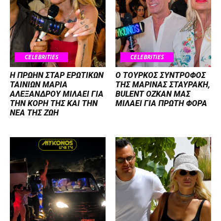
CELEBRITIES
CELEBRITIES
Η ΠΡΩΗΝ ΣΤΑΡ ΕΡΩΤΙΚΩΝ
Ο ΤΟΥΡΚΟΣ ΣΥΝΤΡΟΦΟΣ
ΤΑΙΝΙΩΝ ΜΑΡΙΑ
ΤΗΣ ΜΑΡΙΝΑΣ ΣΤΑΥΡΑΚΗ,
ΑΛΕΞΑΝΔΡΟΥ ΜΙΛΑΕΙ ΓΙΑ
BULENT OZKAN ΜΑΣ
ΤΗΝ ΚΟΡΗ ΤΗΣ ΚΑΙ ΤΗΝ
ΜΙΛΑΕΙ ΓΙΑ ΠΡΩΤΗ ΦΟΡΑ
ΝΕΑ ΤΗΣ ΖΩΗ