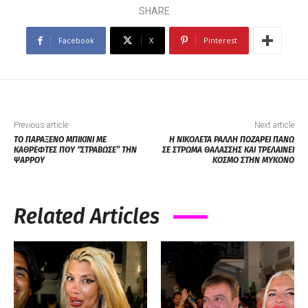
SHARE
Facebook
X
Pinterest
Previous article
Next article
ΤΟ ΠΑΡΑΞΕΝΟ ΜΠΙΚΙΝΙ ΜΕ
Η ΝΙΚΟΛΕΤΑ ΡΑΛΛΗ ΠΟΖΑΡΕΙ ΠΑΝΩ
ΚΑΘΡΕΦΤΕΣ ΠΟΥ “ΣΤΡΑΒΩΣΕ” ΤΗΝ
ΣΕ ΣΤΡΩΜΑ ΘΑΛΑΣΣΗΣ ΚΑΙ ΤΡΕΛΑΙΝΕΙ
ΨΑΡΡΟΥ
ΚΟΣΜΟ ΣΤΗΝ ΜΥΚΟΝΟ
Related Articles