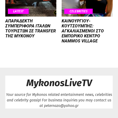
LATEST
CELEBRITIES
ΑΠΑΡΑΔΕΚΤΗ
ΚΑΙΝΟΥΡΓΙΟΥ-
ΣΥΜΠΕΡΙΦΟΡΑ ΙΤΑΛΩΝ
ΚΟΥΤΣΟΥΜΠΗΣ:
ΤΟΥΡΙΣΤΩΝ ΣΕ TRANSFER
ΑΓΚΑΛΙΑΣΜΕΝΟΙ ΣΤΟ
ΤΗΣ ΜΥΚΟΝΟΥ
ΕΜΠΟΡΙΚΟ ΚΕΝΤΡΟ
NAMMOS VILLAGE
MykonosLiveTV
Your source for Mykonos related entertainment news, celebrities
and celebrity gossip! For business inquiries you may contact us
at peternazo@yahoo.gr