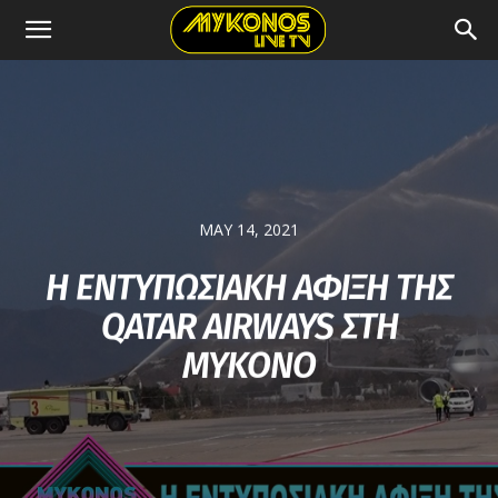
MAY 14, 2021
Η ΕΝΤΥΠΩΣΙΑΚΗ ΑΦΙΞΗ ΤΗΣ
QATAR AIRWAYS ΣΤΗ
ΜΥΚΟΝΟ