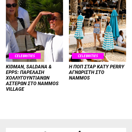
CELEBRITIES
CELEBRITIES
KIDMAN, SALDANA &
H ΠΟΠ ΣΤΑΡ KATY PERRY
EPPS: ΠΑΡΕΛΑΣΗ
ΑΓΝΩΡΙΣΤΗ ΣΤΟ
ΧΟΛΛΥΓΟΥΝΤΙΑΝΩΝ
NAMMOS
ΑΣΤΕΡΩΝ ΣΤΟ NAMMOS
VILLAGE