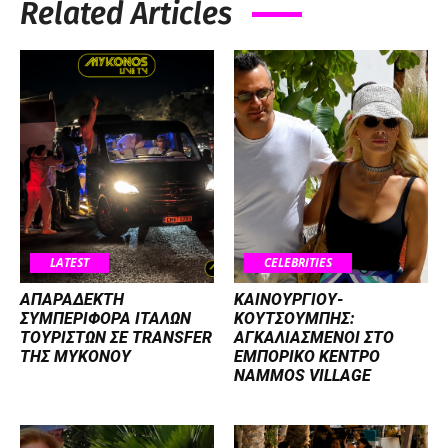
Related Articles
LATEST
CELEBRITIES
ΑΠΑΡΑΔΕΚΤΗ
ΚΑΙΝΟΥΡΓΙΟΥ-
ΣΥΜΠΕΡΙΦΟΡΑ ΙΤΑΛΩΝ
ΚΟΥΤΣΟΥΜΠΗΣ:
ΤΟΥΡΙΣΤΩΝ ΣΕ TRANSFER
ΑΓΚΑΛΙΑΣΜΕΝΟΙ ΣΤΟ
ΤΗΣ ΜΥΚΟΝΟΥ
ΕΜΠΟΡΙΚΟ ΚΕΝΤΡΟ
NAMMOS VILLAGE