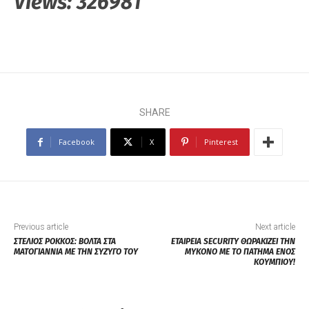
Views:
326981
SHARE
Facebook
X
Pinterest
Previous article
Next article
ΣΤΕΛΙΟΣ ΡΟΚΚΟΣ: ΒΟΛΤΑ ΣΤΑ
ΕΤΑΙΡΕΙΑ SECURITY ΘΩΡΑΚΙΖΕΙ ΤΗΝ
ΜΑΤΟΓΙΑΝΝΙΑ ΜΕ ΤΗΝ ΣΥΖΥΓΟ ΤΟΥ
ΜΥΚΟΝΟ ΜΕ ΤΟ ΠΑΤΗΜΑ ΕΝΟΣ
ΚΟΥΜΠΙΟΥ!