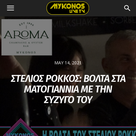
MAY 14, 2021
ΣΤΕΛΙΟΣ ΡΟΚΚΟΣ: ΒΟΛΤΑ ΣΤΑ
ΜΑΤΟΓΙΑΝΝΙΑ ΜΕ ΤΗΝ
ΣΥΖΥΓΟ ΤΟΥ