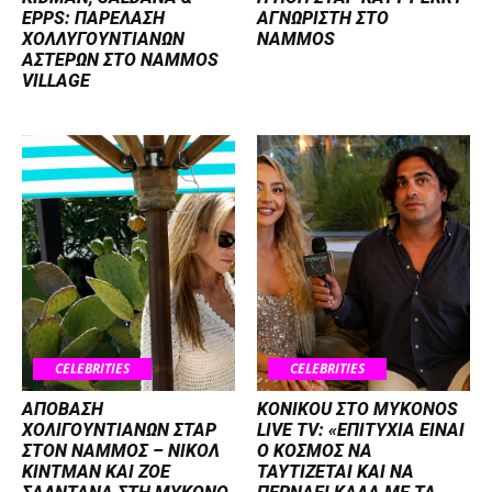
EPPS: ΠΑΡΕΛΑΣΗ
ΑΓΝΩΡΙΣΤΗ ΣΤΟ
ΧΟΛΛΥΓΟΥΝΤΙΑΝΩΝ
NAMMOS
ΑΣΤΕΡΩΝ ΣΤΟ NAMMOS
VILLAGE
CELEBRITIES
CELEBRITIES
ΑΠΟΒΑΣΗ
KONIKOU ΣΤΟ MYKONOS
ΧΟΛΙΓΟΥΝΤΙΑΝΩΝ ΣΤΑΡ
LIVE TV: «ΕΠΙΤΥΧΙΑ ΕΙΝΑΙ
ΣΤΟΝ NΑΜΜΟΣ – ΝΙΚΟΛ
Ο ΚΟΣΜΟΣ ΝΑ
ΚΙΝΤΜΑΝ ΚΑΙ ΖΟΕ
ΤΑΥΤΙΖΕΤΑΙ KAI ΝΑ